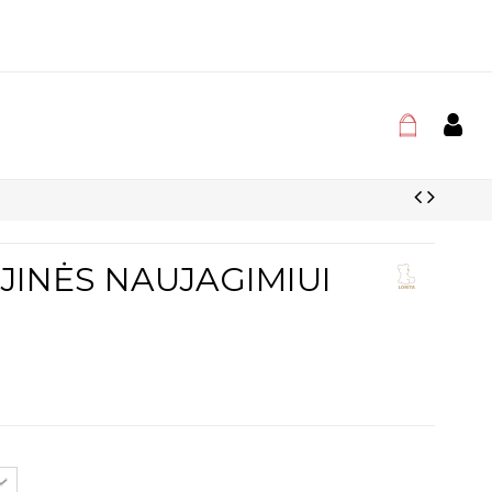
JINĖS NAUJAGIMIUI