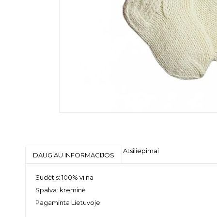
Atsiliepimai
DAUGIAU INFORMACIJOS
Sudėtis: 100% vilna
Spalva: kreminė
Pagaminta Lietuvoje